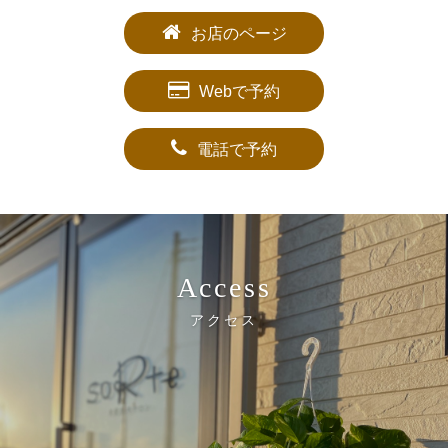
お店のページ
Webで予約
電話で予約
Access
アクセス