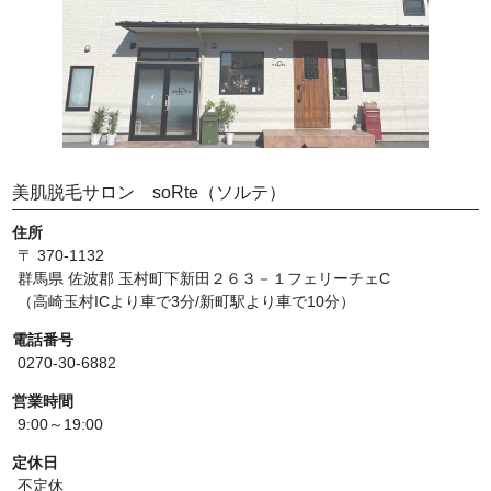
美肌脱毛サロン soRte（ソルテ）
住所
〒 370-1132
群馬県 佐波郡 玉村町下新田２６３－１フェリーチェC
（高崎玉村ICより車で3分/新町駅より車で10分）
電話番号
0270-30-6882
営業時間
9:00～19:00
定休日
不定休