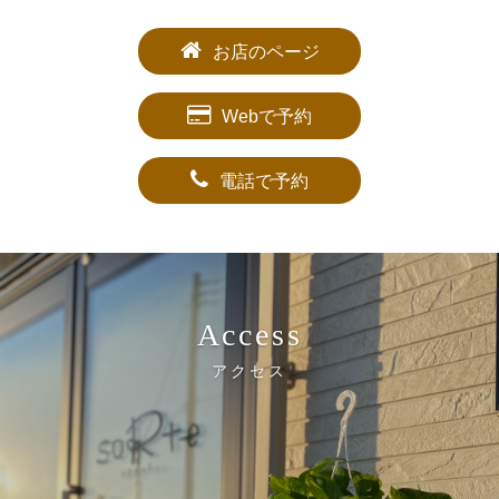
お店のページ
Webで予約
電話で予約
Access
アクセス