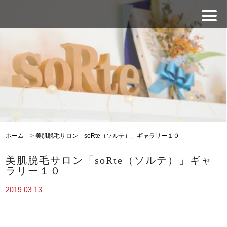
ホーム
>
美肌脱毛サロン「soRte（ソルテ）」ギャラリー１０
美肌脱毛サロン「soRte（ソルテ）」ギャ
ラリー１０
2019.03.13