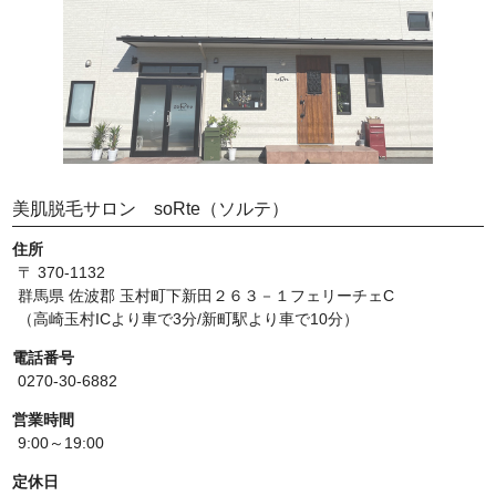
美肌脱毛サロン soRte（ソルテ）
住所
〒 370-1132
群馬県 佐波郡 玉村町下新田２６３－１フェリーチェC
（高崎玉村ICより車で3分/新町駅より車で10分）
電話番号
0270-30-6882
営業時間
9:00～19:00
定休日