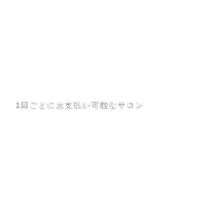
1回ごとにお支払い可能なサロン