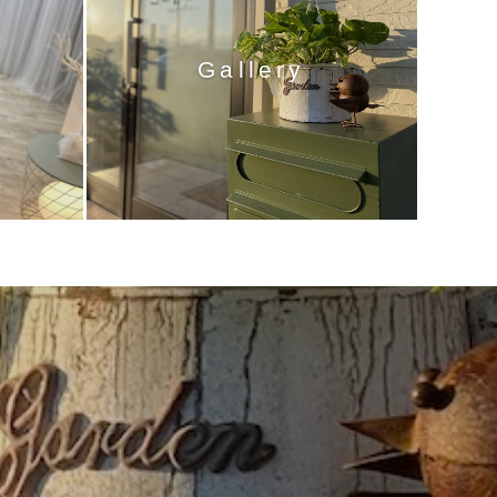
Gallery