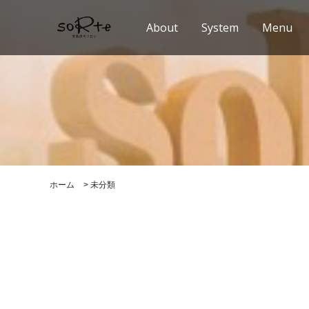
About
System
Menu
ホーム
>
未分類