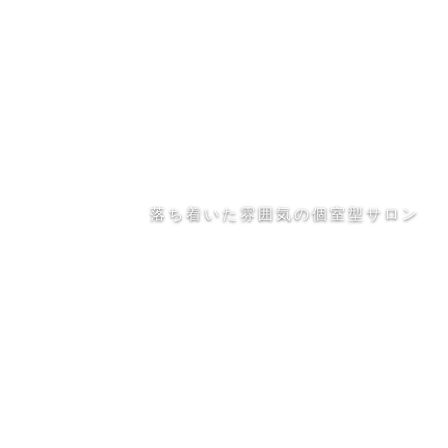
落ち着いた雰囲気の個室型サロン