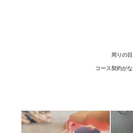
周りの目
コース契約がな