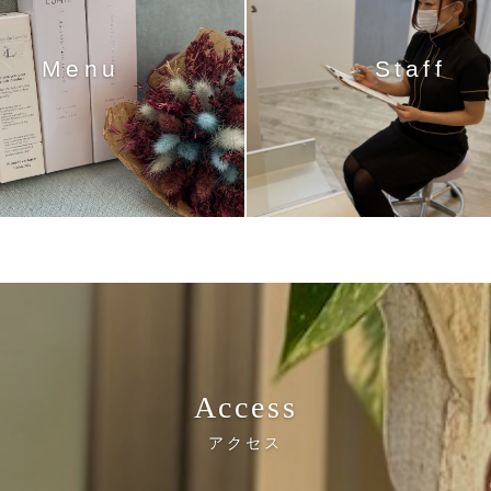
Menu
Staff
Access
アクセス