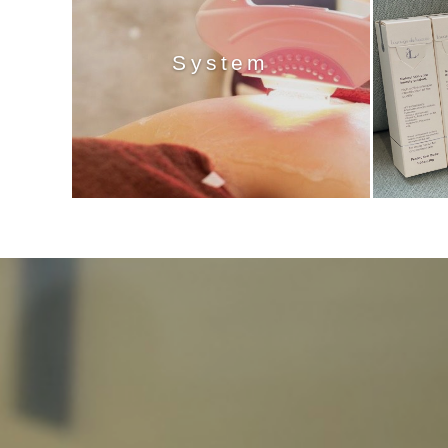
System