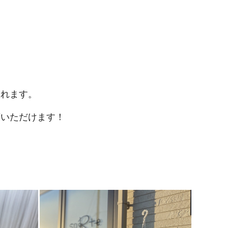
られます。
店いただけます！