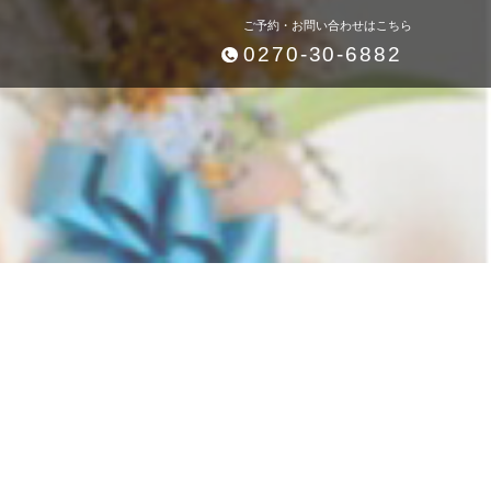
ご予約・お問い合わせはこちら
0270-30-6882